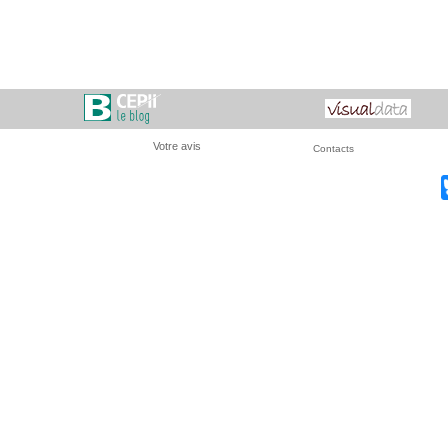
Votre avis
Contacts