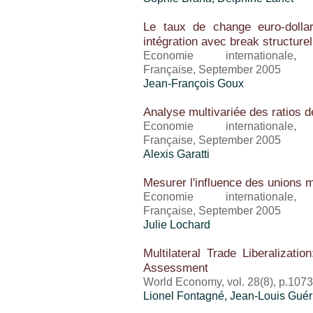
Le taux de change euro-dolla
intégration avec break structurel
Economie international
Française, September 2005
Jean-François Goux
Analyse multivariée des ratios d
Economie international
Française, September 2005
Alexis Garatti
Mesurer l'influence des unions 
Economie international
Française, September 2005
Julie Lochard
Multilateral Trade Liberalizat
Assessment
World Economy, vol. 28(8), p.107
Lionel Fontagné, Jean-Louis Guér