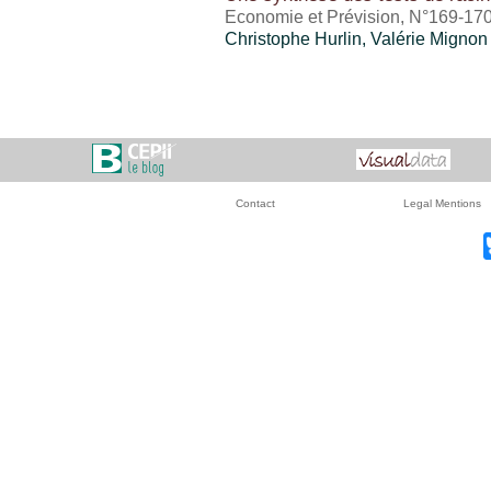
Economie et Prévision, N°169-17
Christophe Hurlin,
Valérie Mignon
Contact
Legal Mentions