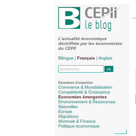
L'actualité économique
déchiffrée par les économistes
du CEPII
Bilingue
|
Français
|
Anglais
Domaines d'expertise
Commerce & Mondialisation
Compétitivité & Croissance
Economies émergentes
Environnement & Ressources
Naturelles
Europe
Migrations
Monnaie & Finance
Politique économique