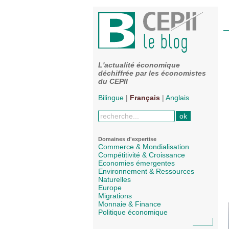
L'actualité économique
déchiffrée par les économistes
du CEPII
Bilingue
|
Français
|
Anglais
Domaines d'expertise
Commerce & Mondialisation
Compétitivité & Croissance
Economies émergentes
Environnement & Ressources
Naturelles
Europe
Migrations
Monnaie & Finance
Politique économique