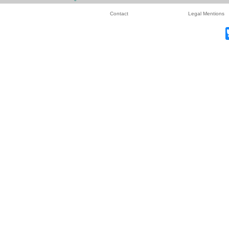
Contact
Legal Mentions