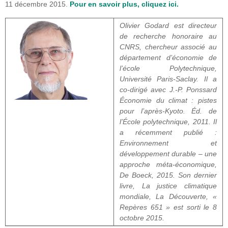
11 décembre 2015.
Pour en savoir plus, cliquez ici.
Olivier Godard est directeur
de recherche honoraire au
CNRS, chercheur associé au
département d’économie de
l’école Polytechnique,
Université Paris-Saclay. Il a
co-dirigé avec J.-P. Ponssard
Économie du climat : pistes
pour l’après-Kyoto.
Éd. de
l’École polytechnique, 2011. Il
a récemment publié :
Environnement et
développement durable – une
approche méta-économique
,
De Boeck, 2015. Son dernier
livre,
La justice climatique
mondiale
, La Découverte, «
Repères 651 » est sorti le 8
octobre 2015.