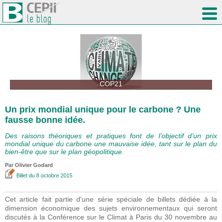
COP21
Un prix mondial unique pour le carbone ? Une
fausse bonne idée.
Des raisons théoriques et pratiques font de l’objectif d’un prix
mondial unique du carbone une mauvaise idée, tant sur le plan du
bien-être que sur le plan géopolitique.
Par Olivier Godard
Billet
du 8 octobre 2015
Cet article fait partie d'une série spéciale de billets dédiée à la
dimension économique des sujets environnementaux qui seront
discutés à la Conférence sur le Climat à Paris du 30 novembre au