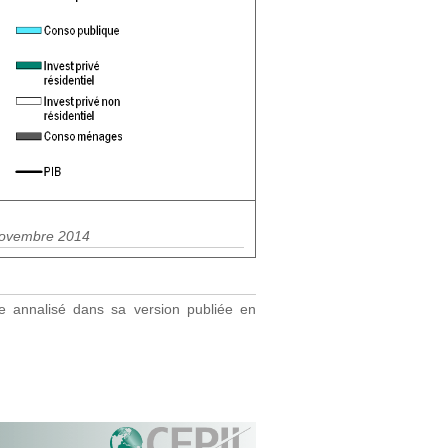
 Novembre 2014
e annalisé dans sa version publiée en