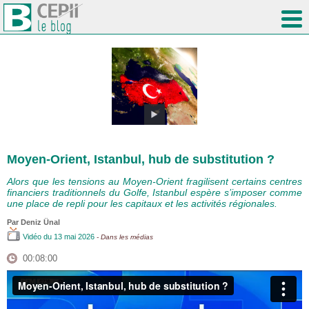
Moyen-Orient, Istanbul, hub de substitution ?
Alors que les tensions au Moyen-Orient fragilisent certains centres
financiers traditionnels du Golfe, Istanbul espère s’imposer comme
une place de repli pour les capitaux et les activités régionales.
Par
Deniz Ünal
Vidéo
du 13 mai 2026
- Dans les médias
00:08:00