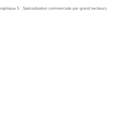
raphique 5 : Spécialisation commerciale par grand secteurs