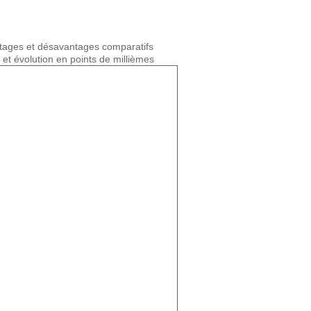
ntages et désavantages comparatifs
 et évolution en points de millièmes