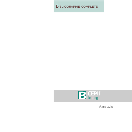
Bibliographie complète
Votre avis