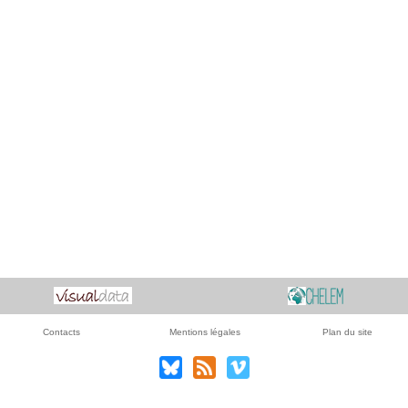
Contacts
Mentions légales
Plan du site