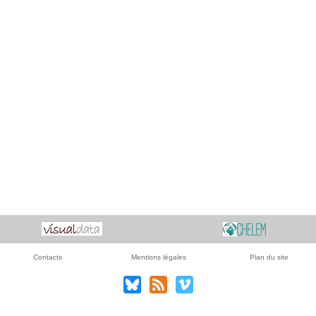
Contacts
Mentions légales
Plan du site