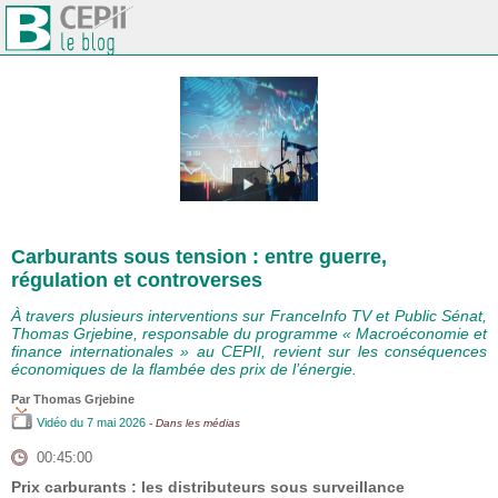
Carburants sous tension : entre guerre,
régulation et controverses
À travers plusieurs interventions sur FranceInfo TV et Public Sénat,
Thomas Grjebine, responsable du programme « Macroéconomie et
finance internationales » au CEPII, revient sur les conséquences
économiques de la flambée des prix de l’énergie.
Par
Thomas Grjebine
Vidéo
du 7 mai 2026
- Dans les médias
00:45:00
Prix carburants : les distributeurs sous surveillance