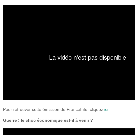
Pour retrouver cette émission de FranceInfo, cliquez
ici
Guerre : le choc économique est-il à venir ?