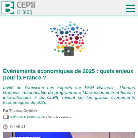
Événements économiques de 2025 : quels enjeux
pour la France ?
Invité de l’émission Les Experts sur BFM Business, Thomas
Grjebine, responsable du programme « Macroéconomie et finance
internationales » au CEPII, revient sur les grands événements
économiques de 2025.
Par
Thomas Grjebine
Vidéo
du 6 janvier 2026
- Dans les médias
00:56:41