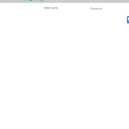
Votre avis
Contacts