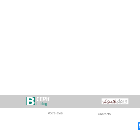
Votre avis
Contacts