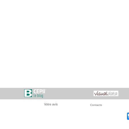
Votre avis
Contacts