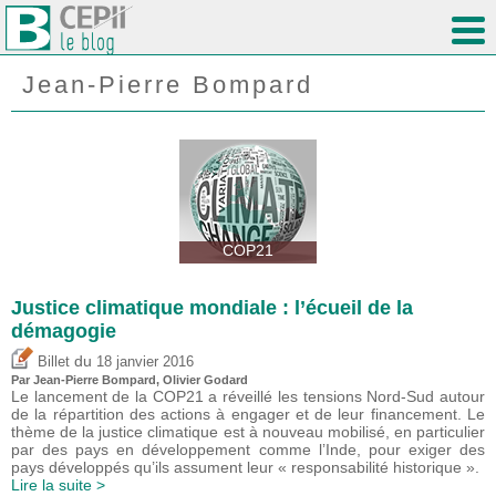
Jean-Pierre Bompard
COP21
Justice climatique mondiale : l’écueil de la
démagogie
du
Billet
18 janvier 2016
Par Jean-Pierre Bompard, Olivier Godard
Le lancement de la COP21 a réveillé les tensions Nord-Sud autour
de la répartition des actions à engager et de leur financement. Le
thème de la justice climatique est à nouveau mobilisé, en particulier
par des pays en développement comme l’Inde, pour exiger des
pays développés qu’ils assument leur « responsabilité historique ».
Lire la suite >