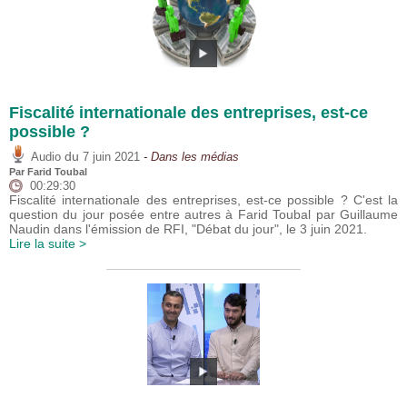
Fiscalité internationale des entreprises, est-ce
possible ?
du
Audio
7 juin 2021
- Dans les médias
Par
Farid Toubal
00:29:30
Fiscalité internationale des entreprises, est-ce possible ? C'est la
question du jour posée entre autres à Farid Toubal par Guillaume
Naudin dans l'émission de RFI, "Débat du jour", le 3 juin 2021.
Lire la suite >