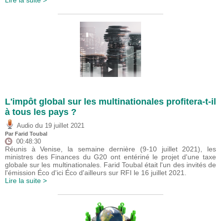
Lire la suite >
L'impôt global sur les multinationales profitera-t-il
à tous les pays ?
du
Audio
19 juillet 2021
Par
Farid Toubal
00:48:30
Réunis à Venise, la semaine dernière (9-10 juillet 2021), les
ministres des Finances du G20 ont entériné le projet d'une taxe
globale sur les multinationales. Farid Toubal était l'un des invités de
l'émission Éco d'ici Éco d'ailleurs sur RFI le 16 juillet 2021.
Lire la suite >