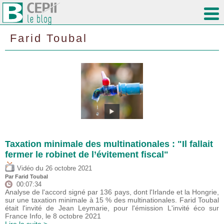
Farid Toubal
Taxation minimale des multinationales : "Il fallait
fermer le robinet de l’évitement fiscal"
du
Vidéo
26 octobre 2021
Par
Farid Toubal
00:07:34
Analyse de l'accord signé par 136 pays, dont l'Irlande et la Hongrie,
sur une taxation minimale à 15 % des multinationales. Farid Toubal
était l'invité de Jean Leymarie, pour l'émission L'invité éco sur
France Info, le 8 octobre 2021