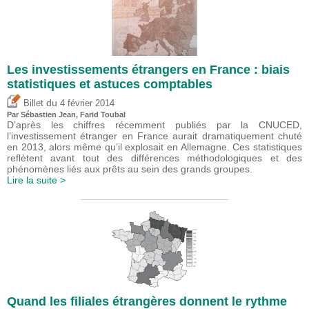
Les investissements étrangers en France : biais
statistiques et astuces comptables
du
Billet
4 février 2014
Par
Sébastien Jean
,
Farid Toubal
D’après les chiffres récemment publiés par la CNUCED,
l’investissement étranger en France aurait dramatiquement chuté
en 2013, alors même qu’il explosait en Allemagne. Ces statistiques
reflètent avant tout des différences méthodologiques et des
phénomènes liés aux prêts au sein des grands groupes.
Lire la suite >
Quand les filiales étrangères donnent le rythme