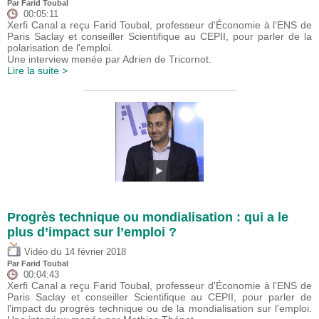
Par
Farid Toubal
00:05:11
Xerfi Canal a reçu Farid Toubal, professeur d'Économie à l'ENS de
Paris Saclay et conseiller Scientifique au CEPII, pour parler de la
polarisation de l'emploi.
Une interview menée par Adrien de Tricornot.
Lire la suite >
Progrès technique ou mondialisation : qui a le
plus d’impact sur l’emploi ?
du
Vidéo
14 février 2018
Par
Farid Toubal
00:04:43
Xerfi Canal a reçu Farid Toubal, professeur d'Économie à l'ENS de
Paris Saclay et conseiller Scientifique au CEPII, pour parler de
l'impact du progrès technique ou de la mondialisation sur l'emploi.