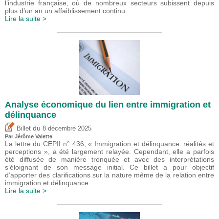
l’industrie française, où de nombreux secteurs subissent depuis
plus d’un an un affaiblissement continu.
Lire la suite >
Analyse économique du lien entre immigration et
délinquance
du
Billet
8 décembre 2025
Par
Jérôme Valette
La lettre du CEPII n° 436, « Immigration et délinquance: réalités et
perceptions », a été largement relayée. Cependant, elle a parfois
été diffusée de manière tronquée et avec des interprétations
s’éloignant de son message initial. Ce billet a pour objectif
d’apporter des clarifications sur la nature même de la relation entre
immigration et délinquance.
Lire la suite >