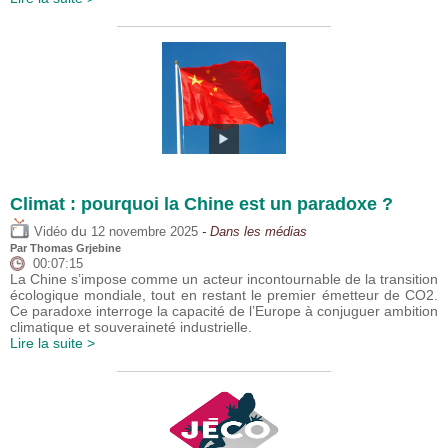
Climat : pourquoi la Chine est un paradoxe ?
du
Vidéo
12 novembre 2025
- Dans les médias
Par
Thomas Grjebine
00:07:15
La Chine s’impose comme un acteur incontournable de la transition
écologique mondiale, tout en restant le premier émetteur de CO2.
Ce paradoxe interroge la capacité de l’Europe à conjuguer ambition
climatique et souveraineté industrielle.
Lire la suite >