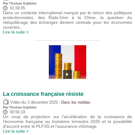
Par
Thomas Grjebine
01:59:05
Dans un contexte international marqué par le retour des politiques
protectionnistes, des États-Unis à la Chine, la question du
rééquilibrage des échanges devient centrale pour les économies
ouvertes.
Lire la suite >
La croissance française résiste
du
Vidéo
2 décembre 2025
- Dans les médias
Par
Thomas Grjebine
00:56:19
Un coup de projecteur sur l'accélération de la croissance de
l'économie française au troisième trimestre 2025 et la possibilité
d'accord entre le PLFSS et l'assurance-chômage.
Lire la suite >