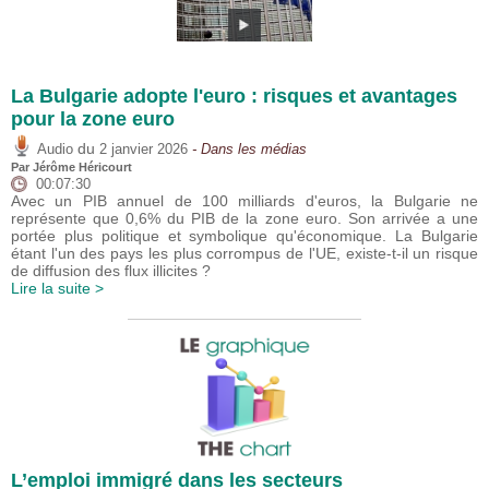
La Bulgarie adopte l'euro : risques et avantages
pour la zone euro
du
Audio
2 janvier 2026
- Dans les médias
Par
Jérôme Héricourt
00:07:30
Avec un PIB annuel de 100 milliards d'euros, la Bulgarie ne
représente que 0,6% du PIB de la zone euro. Son arrivée a une
portée plus politique et symbolique qu'économique. La Bulgarie
étant l'un des pays les plus corrompus de l'UE, existe-t-il un risque
de diffusion des flux illicites ?
Lire la suite >
L’emploi immigré dans les secteurs