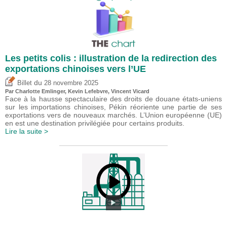
Les petits colis : illustration de la redirection des
exportations chinoises vers l’UE
du
Billet
28 novembre 2025
Par
Charlotte Emlinger
,
Kevin Lefebvre
,
Vincent Vicard
Face à la hausse spectaculaire des droits de douane états-uniens
sur les importations chinoises, Pékin réoriente une partie de ses
exportations vers de nouveaux marchés. L’Union européenne (UE)
en est une destination privilégiée pour certains produits.
Lire la suite >