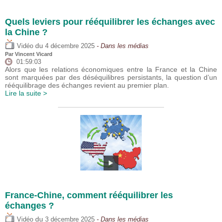
Quels leviers pour rééquilibrer les échanges avec
la Chine ?
du
Vidéo
4 décembre 2025
- Dans les médias
Par
Vincent Vicard
01:59:03
Alors que les relations économiques entre la France et la Chine
sont marquées par des déséquilibres persistants, la question d’un
rééquilibrage des échanges revient au premier plan.
Lire la suite >
France-Chine, comment rééquilibrer les
échanges ?
du
Vidéo
3 décembre 2025
- Dans les médias