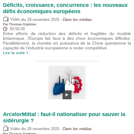
Déficits, croissance, concurrence : les nouveaux
défis économiques européens
du
Vidéo
28 novembre 2025
- Dans les médias
Par
Thomas Grjebine
00:55:00
Entre efforts de réduction des déficits et fragilités du modèle
britannique, l’Europe fait face à des choix économiques difficiles.
Parallèlement, la montée en puissance de la Chine questionne la
capacité de l’industrie européenne à rester compétitive.
Lire la suite >
ArcelorMittal : faut-il nationaliser pour sauver la
sidérurgie ?
du
Vidéo
28 novembre 2025
- Dans les médias
Par
Thomas Grjebine