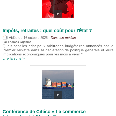
Impôts, retraites : quel coût pour l'État ?
du
Vidéo
16 octobre 2025
- Dans les médias
Par
Thomas Grjebine
Quels sont les principaux arbitrages budgétaires annoncés par le
Premier Ministre dans sa déclaration de politique générale et leurs
implications économiques pour les mois à venir ?
Lire la suite >
Conférence de Citéco « Le commerce