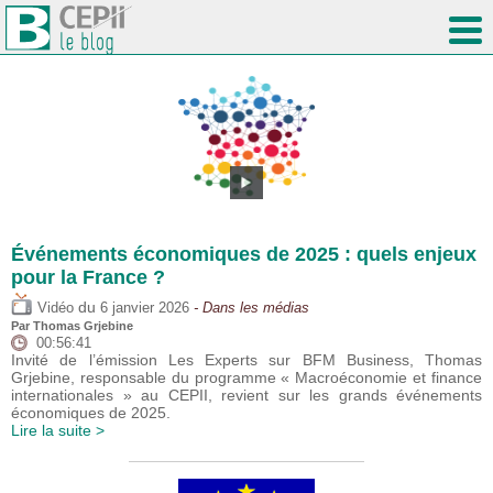
Événements économiques de 2025 : quels enjeux
pour la France ?
du
Vidéo
6 janvier 2026
- Dans les médias
Par
Thomas Grjebine
00:56:41
Invité de l’émission Les Experts sur BFM Business, Thomas
Grjebine, responsable du programme « Macroéconomie et finance
internationales » au CEPII, revient sur les grands événements
économiques de 2025.
Lire la suite >