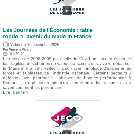
Les Journées de l'Économie : table
ronde "L'avenir du Made in France"
du
Vidéo
10 novembre 2025
Par
Vincent Vicard
01:30:21
Les crises de 2008-2009 puis celle du Covid ont mis en évidence
les fragilités des chaînes de valeur françaises et ravivé le débat sur
le "Made in France". Réfléchir à son avenir implique d’examiner les
forces et faiblesses de l’industrie nationale. Certains secteurs -
défense, luxe, pharmacie - affichent de bonnes performances à
l’export. Il s’agit désormais d’en comprendre les raisons et de
savoir comment les pérenniser.
Lire la suite >