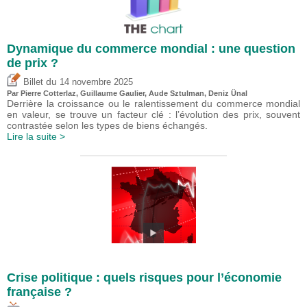
Dynamique du commerce mondial : une question
de prix ?
du
Billet
14 novembre 2025
Par
Pierre Cotterlaz
,
Guillaume Gaulier
,
Aude Sztulman
,
Deniz Ünal
Derrière la croissance ou le ralentissement du commerce mondial
en valeur, se trouve un facteur clé : l’évolution des prix, souvent
contrastée selon les types de biens échangés.
Lire la suite >
Crise politique : quels risques pour l’économie
française ?