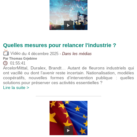
Quelles mesures pour relancer l'industrie ?
du
Vidéo
4 décembre 2025
- Dans les médias
Par
Thomas Grjebine
01:55:41
ArcelorMittal, Duralex, Brandt… Autant de fleurons industriels qui
ont vacillé ou dont l’avenir reste incertain. Nationalisation, modèles
coopératifs, nouvelles formes d’intervention publique : quelles
solutions pour préserver ces activités essentielles ?
Lire la suite >