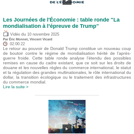
Les Journées de l'Économie : table ronde "La
mondialisation à l’épreuve de Trump"
du
Vidéo
10 novembre 2025
Par
Éric Monnet
,
Vincent Vicard
02:00:22
Le retour au pouvoir de Donald Trump constitue un nouveau coup
de boutoir contre le régime de mondialisation hérité de l’après-
guerre froide. Cette table ronde analyse l’étendu des possibles
remises en cause du cadre existant, que ce soit sur les droits de
douane et les nouvelles règles du commerce international, le statut
et la régulation des grandes multinationales, le rôle international du
dollar, la transition écologique ou le traitement des infrastructures
du commerce mondial.
Lire la suite >