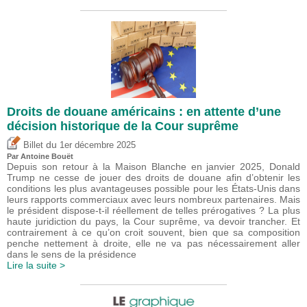
Droits de douane américains : en attente d’une
décision historique de la Cour suprême
du
Billet
1er décembre 2025
Par
Antoine Bouët
Depuis son retour à la Maison Blanche en janvier 2025, Donald
Trump ne cesse de jouer des droits de douane afin d’obtenir les
conditions les plus avantageuses possible pour les États-Unis dans
leurs rapports commerciaux avec leurs nombreux partenaires. Mais
le président dispose-t-il réellement de telles prérogatives ? La plus
haute juridiction du pays, la Cour suprême, va devoir trancher. Et
contrairement à ce qu’on croit souvent, bien que sa composition
penche nettement à droite, elle ne va pas nécessairement aller
dans le sens de la présidence
Lire la suite >