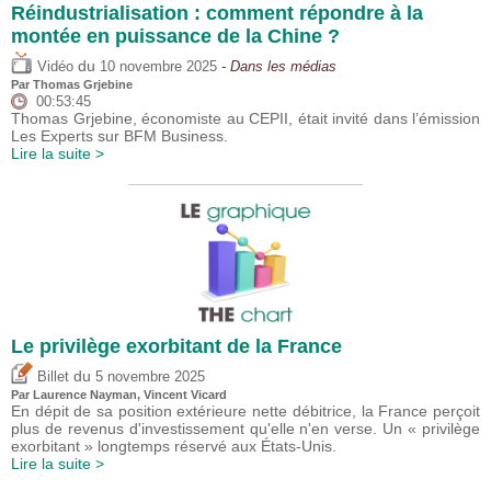
Réindustrialisation : comment répondre à la
montée en puissance de la Chine ?
du
Vidéo
10 novembre 2025
- Dans les médias
Par
Thomas Grjebine
00:53:45
Thomas Grjebine, économiste au CEPII, était invité dans l’émission
Les Experts sur BFM Business.
Lire la suite >
Le privilège exorbitant de la France
du
Billet
5 novembre 2025
Par Laurence Nayman,
Vincent Vicard
En dépit de sa position extérieure nette débitrice, la France perçoit
plus de revenus d'investissement qu'elle n'en verse. Un « privilège
exorbitant » longtemps réservé aux États-Unis.
Lire la suite >