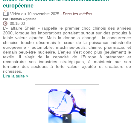
européenne
du
Vidéo
10 novembre 2025
- Dans les médias
Par
Thomas Grjebine
00:15:00
L’« affaire Shein » rappelle le premier choc chinois des années
2000, lorsque les importations portaient surtout sur des produits à
faible valeur ajoutée. Mais la donne a changé : la concurrence
chinoise touche désormais le cœur de la puissance industrielle
européenne - automobile, machines-outils, chimie, pharmacie, et
demain peut-être nucléaire. L’enjeu n’est donc plus (seulement) le
textile. Il s’agit de la capacité de l’Europe à préserver et
reconstruire ses industries stratégiques, à maintenir sur son
territoire des secteurs à forte valeur ajoutée et créateurs de
richesses.
Lire la suite >