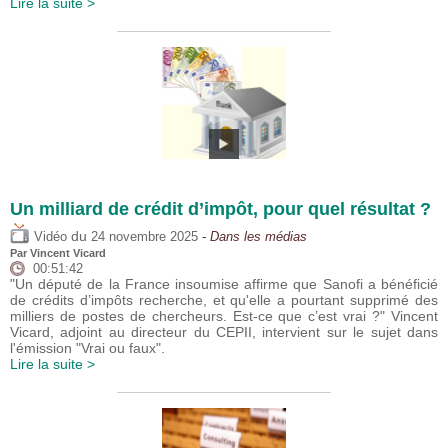
Lire la suite >
Un milliard de crédit d’impôt, pour quel résultat ?
du
Vidéo
24 novembre 2025
- Dans les médias
Par
Vincent Vicard
00:51:42
"Un député de la France insoumise affirme que Sanofi a bénéficié
de crédits d’impôts recherche, et qu'elle a pourtant supprimé des
milliers de postes de chercheurs. Est-ce que c’est vrai ?" Vincent
Vicard, adjoint au directeur du CEPII, intervient sur le sujet dans
l'émission "Vrai ou faux".
Lire la suite >