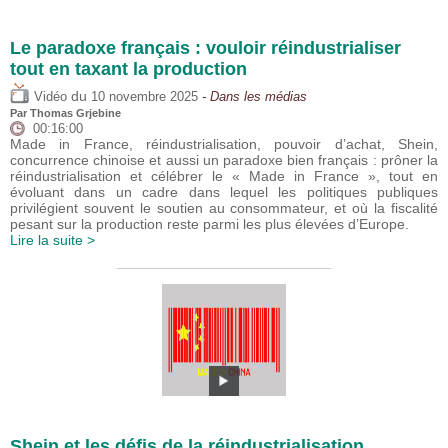
Le paradoxe français : vouloir réindustrialiser
tout en taxant la production
du
Vidéo
10 novembre 2025
- Dans les médias
Par
Thomas Grjebine
00:16:00
Made in France, réindustrialisation, pouvoir d’achat, Shein,
concurrence chinoise et aussi un paradoxe bien français : prôner la
réindustrialisation et célébrer le « Made in France », tout en
évoluant dans un cadre dans lequel les politiques publiques
privilégient souvent le soutien au consommateur, et où la fiscalité
pesant sur la production reste parmi les plus élevées d’Europe.
Lire la suite >
Shein et les défis de la réindustrialisation