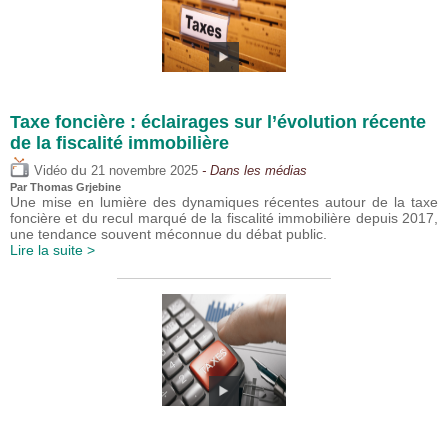
Taxe foncière : éclairages sur l’évolution récente
de la fiscalité immobilière
du
Vidéo
21 novembre 2025
- Dans les médias
Par
Thomas Grjebine
Une mise en lumière des dynamiques récentes autour de la taxe
foncière et du recul marqué de la fiscalité immobilière depuis 2017,
une tendance souvent méconnue du débat public.
Lire la suite >