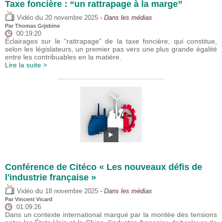
Taxe foncière : “un rattrapage à la marge”
du
Vidéo
20 novembre 2025
- Dans les médias
Par
Thomas Grjebine
00:19:20
Éclairages sur le “rattrapage” de la taxe foncière, qui constitue,
selon les législateurs, un premier pas vers une plus grande égalité
entre les contribuables en la matière.
Lire la suite >
Conférence de Citéco « Les nouveaux défis de
l'industrie française »
du
Vidéo
18 novembre 2025
- Dans les médias
Par
Vincent Vicard
01:09:26
Dans un contexte international marqué par la montée des tensions