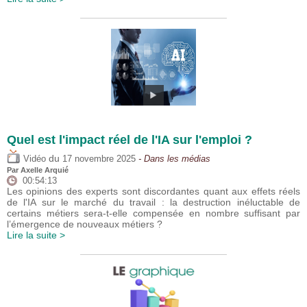
Quel est l'impact réel de l'IA sur l'emploi ?
du
Vidéo
17 novembre 2025
- Dans les médias
Par
Axelle Arquié
00:54:13
Les opinions des experts sont discordantes quant aux effets réels
de l'IA sur le marché du travail : la destruction inéluctable de
certains métiers sera-t-elle compensée en nombre suffisant par
l’émergence de nouveaux métiers ?
Lire la suite >