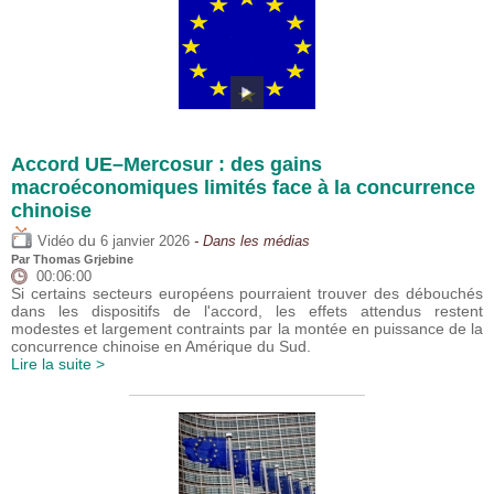
Accord UE–Mercosur : des gains
macroéconomiques limités face à la concurrence
chinoise
du
Vidéo
6 janvier 2026
- Dans les médias
Par
Thomas Grjebine
00:06:00
Si certains secteurs européens pourraient trouver des débouchés
dans les dispositifs de l'accord, les effets attendus restent
modestes et largement contraints par la montée en puissance de la
concurrence chinoise en Amérique du Sud.
Lire la suite >