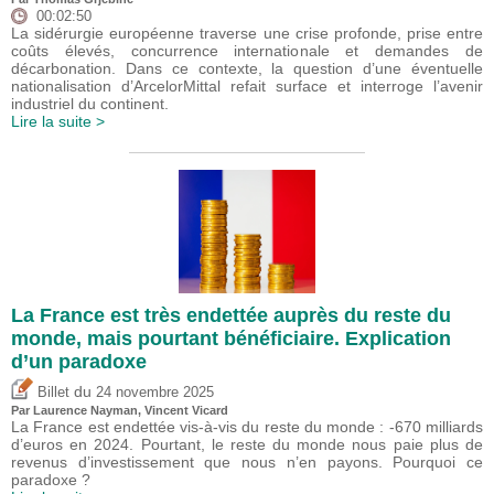
00:02:50
La sidérurgie européenne traverse une crise profonde, prise entre
coûts élevés, concurrence internationale et demandes de
décarbonation. Dans ce contexte, la question d’une éventuelle
nationalisation d’ArcelorMittal refait surface et interroge l’avenir
industriel du continent.
Lire la suite >
La France est très endettée auprès du reste du
monde, mais pourtant bénéficiaire. Explication
d’un paradoxe
du
Billet
24 novembre 2025
Par Laurence Nayman,
Vincent Vicard
La France est endettée vis-à-vis du reste du monde : -670 milliards
d’euros en 2024. Pourtant, le reste du monde nous paie plus de
revenus d’investissement que nous n’en payons. Pourquoi ce
paradoxe ?