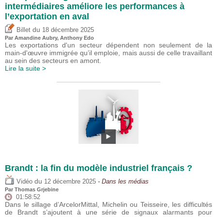
intermédiaires améliore les performances à
l’exportation en aval
du
Billet
18 décembre 2025
Par Amandine Aubry,
Anthony Edo
Les exportations d'un secteur dépendent non seulement de la
main-d'œuvre immigrée qu’il emploie, mais aussi de celle travaillant
au sein des secteurs en amont.
Lire la suite >
Brandt : la fin du modèle industriel français ?
du
Vidéo
12 décembre 2025
- Dans les médias
Par
Thomas Grjebine
01:58:52
Dans le sillage d’ArcelorMittal, Michelin ou Teisseire, les difficultés
de Brandt s’ajoutent à une série de signaux alarmants pour