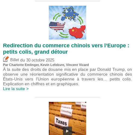
Redirection du commerce chinois vers l’Europe :
petits colis, grand détour
du
Billet
30 octobre 2025
Par
Charlotte Emlinger
,
Kevin Lefebvre
,
Vincent Vicard
À la suite des droits de douane mis en place par Donald Trump, on
observe une réorientation significative du commerce chinois des
États-Unis vers l’Union européenne à travers les… petits colis.
Explication en chiffres et en graphiques.
Lire la suite >