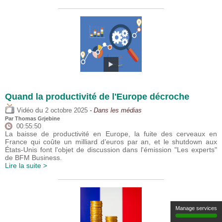
Quand la productivité de l'Europe décroche
du
Vidéo
2 octobre 2025
- Dans les médias
Par
Thomas Grjebine
00:55:50
La baisse de productivité en Europe, la fuite des cerveaux en
France qui coûte un milliard d’euros par an, et le shutdown aux
États-Unis font l'objet de discussion dans l'émission "Les experts"
de BFM Business.
Lire la suite >
Manage services