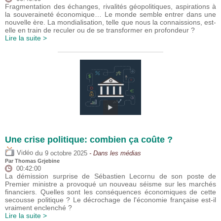
Fragmentation des échanges, rivalités géopolitiques, aspirations à
la souveraineté économique… Le monde semble entrer dans une
nouvelle ère. La mondialisation, telle que nous la connaissions, est-
elle en train de reculer ou de se transformer en profondeur ?
Lire la suite >
Une crise politique: combien ça coûte ?
du
Vidéo
9 octobre 2025
- Dans les médias
Par
Thomas Grjebine
00:42:00
La démission surprise de Sébastien Lecornu de son poste de
Premier ministre a provoqué un nouveau séisme sur les marchés
financiers. Quelles sont les conséquences économiques de cette
secousse politique ? Le décrochage de l'économie française est-il
vraiment enclenché ?
Lire la suite >