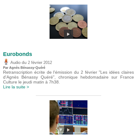
Eurobonds
du
Audio
2 février 2012
Par Agnès Bénassy-Quéré
Retranscription écrite de l'émission du 2 février "Les idées claires
d'Agnès Bénassy Quéré", chronique hebdomadaire sur France
Culture le jeudi matin à 7h38.
Lire la suite >