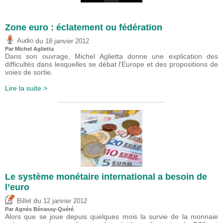
Zone euro : éclatement ou fédération
du
Audio
18 janvier 2012
Par Michel Aglietta
Dans son ouvrage, Michel Aglietta donne une explication des
difficultés dans lesquelles se débat l'Europe et des propositions de
voies de sortie.
Lire la suite >
Le système monétaire international a besoin de
l’euro
du
Billet
12 janvier 2012
Par Agnès Bénassy-Quéré
Alors que se joue depuis quelques mois la survie de la monnaie