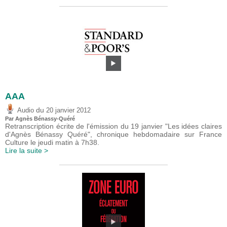
AAA
du
Audio
20 janvier 2012
Par Agnès Bénassy-Quéré
Retranscription écrite de l'émission du 19 janvier "Les idées claires
d'Agnès Bénassy Quéré", chronique hebdomadaire sur France
Culture le jeudi matin à 7h38.
Lire la suite >