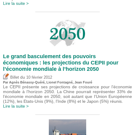
Lire la suite >
Le grand basculement des pouvoirs
économiques : les projections du CEPII pour
l’économie mondiale à l’horizon 2050
du
Billet
10 février 2012
Par Agnès Bénassy-Quéré, Lionel Fontagné, Jean Fouré
Le CEPII présente ses projections de croissance pour l’économie
mondiale à l’horizon 2050. La Chine pourrait représenter 33% de
l’économie mondiale en 2050, soit autant que l’Union Européenne
(12%), les Etats-Unis (9%), l’Inde (8%) et le Japon (5%) réunis.
Lire la suite >