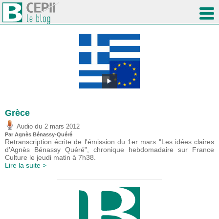
Grèce
du
Audio
2 mars 2012
Par Agnès Bénassy-Quéré
Retranscription écrite de l'émission du 1er mars "Les idées claires
d'Agnès Bénassy Quéré", chronique hebdomadaire sur France
Culture le jeudi matin à 7h38.
Lire la suite >