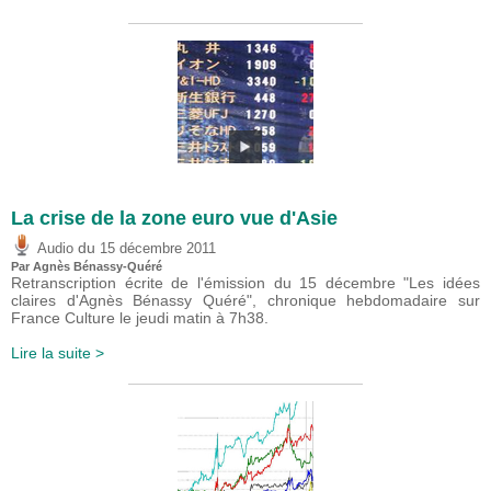
La crise de la zone euro vue d'Asie
du
Audio
15 décembre 2011
Par Agnès Bénassy-Quéré
Retranscription écrite de l'émission du 15 décembre "Les idées
claires d'Agnès Bénassy Quéré", chronique hebdomadaire sur
France Culture le jeudi matin à 7h38.
Lire la suite >