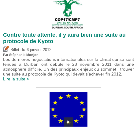
Contre toute attente, il y aura bien une suite au
protocole de Kyoto
du
Billet
6 janvier 2012
Par Stéphanie Monjon
Les dernières négociations internationales sur le climat qui se sont
tenues à Durban ont débuté le 28 novembre 2011 dans une
atmosphère difficile. Un des principaux enjeux du sommet : trouver
une suite au protocole de Kyoto qui devait s’achever fin 2012.
Lire la suite >