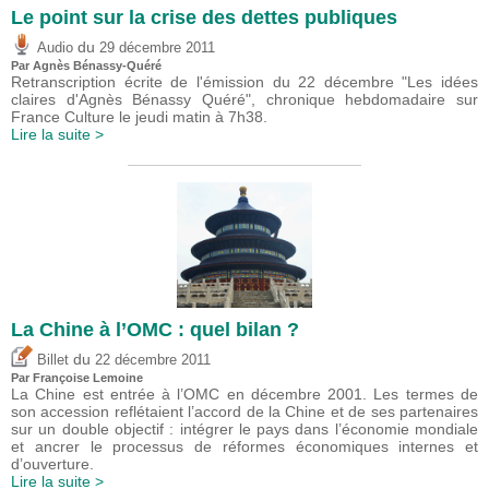
Le point sur la crise des dettes publiques
du
Audio
29 décembre 2011
Par Agnès Bénassy-Quéré
Retranscription écrite de l'émission du 22 décembre "Les idées
claires d'Agnès Bénassy Quéré", chronique hebdomadaire sur
France Culture le jeudi matin à 7h38.
Lire la suite >
La Chine à l’OMC : quel bilan ?
du
Billet
22 décembre 2011
Par Françoise Lemoine
La Chine est entrée à l’OMC en décembre 2001. Les termes de
son accession reflétaient l’accord de la Chine et de ses partenaires
sur un double objectif : intégrer le pays dans l’économie mondiale
et ancrer le processus de réformes économiques internes et
d’ouverture.
Lire la suite >