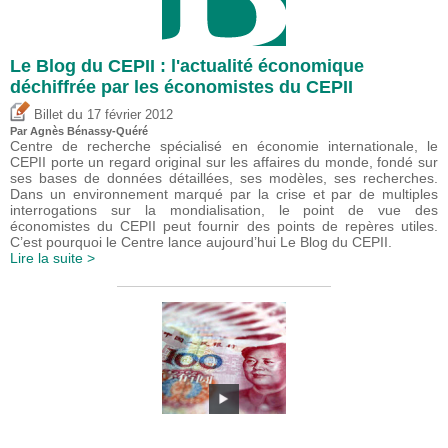
Le Blog du CEPII : l'actualité économique
déchiffrée par les économistes du CEPII
du
Billet
17 février 2012
Par Agnès Bénassy-Quéré
Centre de recherche spécialisé en économie internationale, le
CEPII porte un regard original sur les affaires du monde, fondé sur
ses bases de données détaillées, ses modèles, ses recherches.
Dans un environnement marqué par la crise et par de multiples
interrogations sur la mondialisation, le point de vue des
économistes du CEPII peut fournir des points de repères utiles.
C’est pourquoi le Centre lance aujourd’hui Le Blog du CEPII.
Lire la suite >