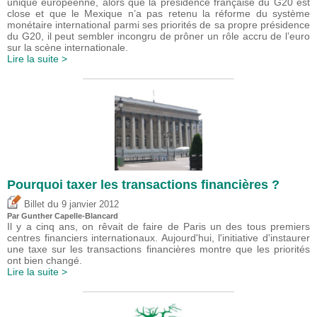
unique européenne, alors que la présidence française du G20 est
close et que le Mexique n’a pas retenu la réforme du système
monétaire international parmi ses priorités de sa propre présidence
du G20, il peut sembler incongru de prôner un rôle accru de l’euro
sur la scène internationale.
Lire la suite >
Pourquoi taxer les transactions financières ?
du
Billet
9 janvier 2012
Par Gunther Capelle-Blancard
Il y a cinq ans, on rêvait de faire de Paris un des tous premiers
centres financiers internationaux. Aujourd'hui, l'initiative d'instaurer
une taxe sur les transactions financières montre que les priorités
ont bien changé.
Lire la suite >