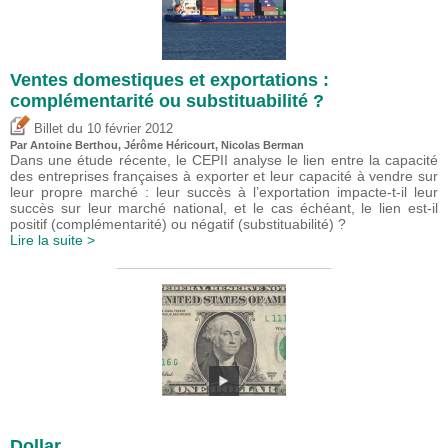
Ventes domestiques et exportations :
complémentarité ou substituabilité ?
du
Billet
10 février 2012
Par
Antoine Berthou
,
Jérôme Héricourt
, Nicolas Berman
Dans une étude récente, le CEPII analyse le lien entre la capacité
des entreprises françaises à exporter et leur capacité à vendre sur
leur propre marché : leur succès à l’exportation impacte-t-il leur
succès sur leur marché national, et le cas échéant, le lien est-il
positif (complémentarité) ou négatif (substituabilité) ?
Lire la suite >
Dollar