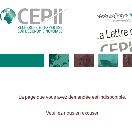
La page que vous avez demandée est indisponible.
Veuillez nous en excuser