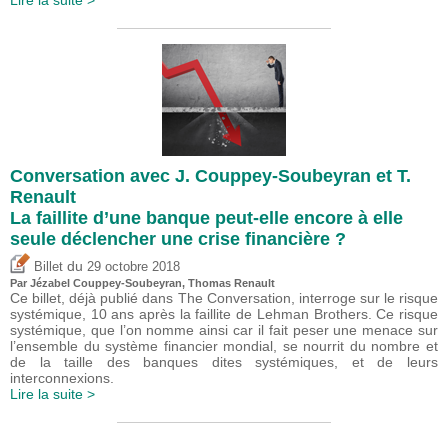
Lire la suite >
Conversation avec J. Couppey-Soubeyran et T.
Renault
La faillite d’une banque peut-elle encore à elle
seule déclencher une crise financière ?
du
Billet
29 octobre 2018
Par Jézabel Couppey-Soubeyran, Thomas Renault
Ce billet, déjà publié dans The Conversation, interroge sur le risque
systémique, 10 ans après la faillite de Lehman Brothers. Ce risque
systémique, que l’on nomme ainsi car il fait peser une menace sur
l’ensemble du système financier mondial, se nourrit du nombre et
de la taille des banques dites systémiques, et de leurs
interconnexions.
Lire la suite >