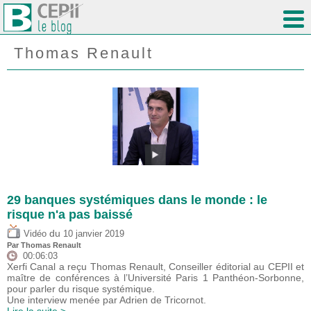
Thomas Renault
29 banques systémiques dans le monde : le
risque n'a pas baissé
du
Vidéo
10 janvier 2019
Par Thomas Renault
00:06:03
Xerfi Canal a reçu Thomas Renault, Conseiller éditorial au CEPII et
maître de conférences à l’Université Paris 1 Panthéon-Sorbonne,
pour parler du risque systémique.
Une interview menée par Adrien de Tricornot.