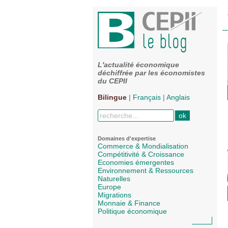
L'actualité économique
déchiffrée par les économistes
du CEPII
Bilingue
|
Français
|
Anglais
Domaines d'expertise
Commerce & Mondialisation
Compétitivité & Croissance
Economies émergentes
Environnement & Ressources
Naturelles
Europe
Migrations
Monnaie & Finance
Politique économique