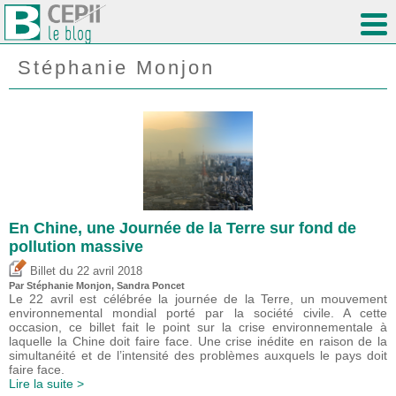
Stéphanie Monjon
En Chine, une Journée de la Terre sur fond de
pollution massive
du
Billet
22 avril 2018
Par Stéphanie Monjon,
Sandra Poncet
Le 22 avril est célébrée la journée de la Terre, un mouvement
environnemental mondial porté par la société civile. A cette
occasion, ce billet fait le point sur la crise environnementale à
laquelle la Chine doit faire face. Une crise inédite en raison de la
simultanéité et de l’intensité des problèmes auxquels le pays doit
faire face.
Lire la suite >