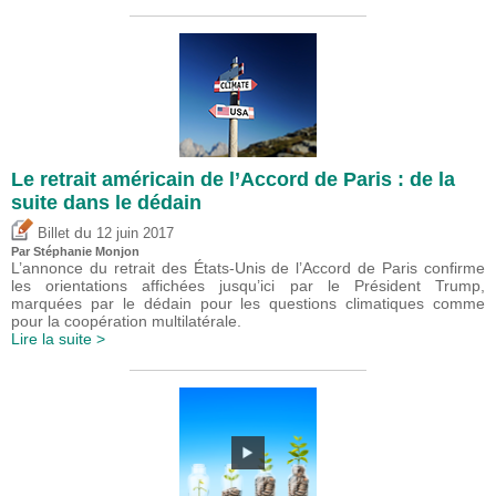
Le retrait américain de l’Accord de Paris : de la
suite dans le dédain
du
Billet
12 juin 2017
Par Stéphanie Monjon
L’annonce du retrait des États-Unis de l’Accord de Paris confirme
les orientations affichées jusqu’ici par le Président Trump,
marquées par le dédain pour les questions climatiques comme
pour la coopération multilatérale.
Lire la suite >