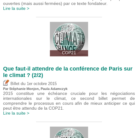
ouvertes (mais aussi fermées) par ce texte fondateur.
Lire la suite >
COP21
Que faut-il attendre de la conférence de Paris sur
le climat ? (2/2)
du
Billet
1er octobre 2015
Par Stéphanie Monjon, Paula Adamczyk
2015 constitue une échéance cruciale pour les négociations
internationales sur le climat, ce second billet permet de
comprendre le processus en cours afin de mieux anticiper ce qui
peut être attendu de la COP21.
Lire la suite >