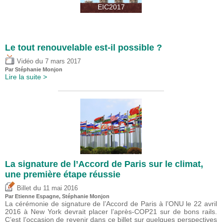
EIC2017
Le tout renouvelable est-il possible ?
du
Vidéo
7 mars 2017
Par Stéphanie Monjon
Lire la suite >
La signature de l’Accord de Paris sur le climat,
une première étape réussie
du
Billet
11 mai 2016
Par Etienne Espagne, Stéphanie Monjon
La cérémonie de signature de l’Accord de Paris à l’ONU le 22 avril
2016 à New York devrait placer l’après-COP21 sur de bons rails.
C’est l’occasion de revenir dans ce billet sur quelques perspectives