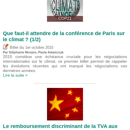
COP21
Que faut-il attendre de la conférence de Paris sur
le climat ? (1/2)
du
Billet
1er octobre 2015
Par Stéphanie Monjon, Paula Adamczyk
2015 constitue une échéance cruciale pour les négociations
internationales sur le climat, ce premier billet permet de rappeler
les évolutions récentes qui ont marqué les négociations ces
dernières années.
Lire la suite >
Le remboursement discriminant de la TVA aux