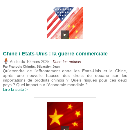
Chine / Etats-Unis : la guerre commerciale
du
Audio
10 mars 2025
- Dans les médias
Par
François Chimits
,
Sébastien Jean
Qu'attendre de l'affrontement entre les Etats-Unis et la Chine,
après une nouvelle hausse des droits de douane sur les
importations de produits chinois ? Quels risques pour ces deux
pays ? Quel impact sur l'économie mondiale ?
Lire la suite >