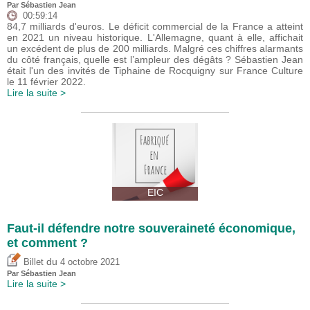
Par
Sébastien Jean
00:59:14
84,7 milliards d'euros. Le déficit commercial de la France a atteint
en 2021 un niveau historique. L'Allemagne, quant à elle, affichait
un excédent de plus de 200 milliards. Malgré ces chiffres alarmants
du côté français, quelle est l’ampleur des dégâts ? Sébastien Jean
était l'un des invités de Tiphaine de Rocquigny sur France Culture
le 11 février 2022.
Lire la suite >
EIC
Faut-il défendre notre souveraineté économique,
et comment ?
du
Billet
4 octobre 2021
Par
Sébastien Jean
Lire la suite >