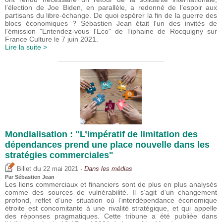
l’élection de Joe Biden, en parallèle, a redonné de l’espoir aux
partisans du libre-échange. De quoi espérer la fin de la guerre des
blocs économiques ? Sébastien Jean était l'un des invités de
l'émission "Entendez-vous l'Eco" de Tiphaine de Rocquigny sur
France Culture le 7 juin 2021.
Lire la suite >
Mondialisation : "L’impératif de limitation des
dépendances prend une place nouvelle dans les
stratégies commerciales"
du
Billet
22 mai 2021
- Dans les médias
Par
Sébastien Jean
Les liens commerciaux et financiers sont de plus en plus analysés
comme des sources de vulnérabilité. Il s’agit d’un changement
profond, reflet d’une situation où l’interdépendance économique
étroite est concomitante à une rivalité stratégique, et qui appelle
des réponses pragmatiques. Cette tribune a été publiée dans