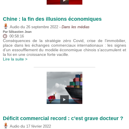
Chine : la fin des illusions économiques
du
Audio
26 septembre 2022
- Dans les médias
Par
Sébastien Jean
00:58:16
Conséquences de la stratégie zéro Covid, crise de l’immobilier,
place dans les échanges commerciaux internationaux : les signes
d’un essoufflement du modèle économique chinois s’accumulent et
la foi en une croissance forte vacille.
Lire la suite >
Déficit commercial record : c’est grave docteur ?
du
Audio
17 février 2022