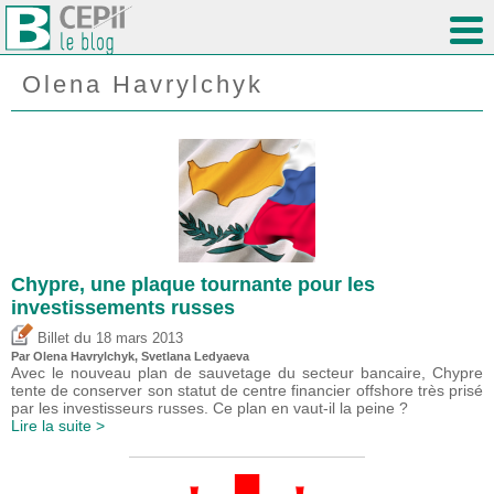
Olena Havrylchyk
Chypre, une plaque tournante pour les
investissements russes
du
Billet
18 mars 2013
Par Olena Havrylchyk, Svetlana Ledyaeva
Avec le nouveau plan de sauvetage du secteur bancaire, Chypre
tente de conserver son statut de centre financier offshore très prisé
par les investisseurs russes. Ce plan en vaut-il la peine ?
Lire la suite >