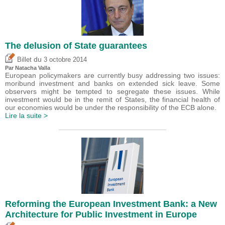
The delusion of State guarantees
du
Billet
3 octobre 2014
Par Natacha Valla
European policymakers are currently busy addressing two issues:
moribund investment and banks on extended sick leave. Some
observers might be tempted to segregate these issues. While
investment would be in the remit of States, the financial health of
our economies would be under the responsibility of the ECB alone.
Lire la suite >
Reforming the European Investment Bank: a New
Architecture for Public Investment in Europe