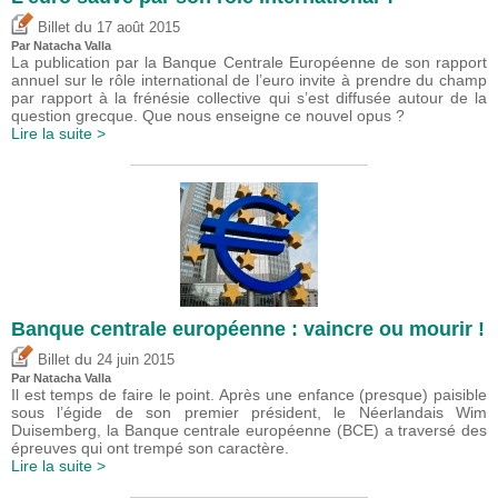
du
Billet
17 août 2015
Par Natacha Valla
La publication par la Banque Centrale Européenne de son rapport
annuel sur le rôle international de l’euro invite à prendre du champ
par rapport à la frénésie collective qui s’est diffusée autour de la
question grecque. Que nous enseigne ce nouvel opus ?
Lire la suite >
Banque centrale européenne : vaincre ou mourir !
du
Billet
24 juin 2015
Par Natacha Valla
Il est temps de faire le point. Après une enfance (presque) paisible
sous l’égide de son premier président, le Néerlandais Wim
Duisemberg, la Banque centrale européenne (BCE) a traversé des
épreuves qui ont trempé son caractère.
Lire la suite >