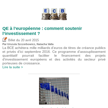
QE à l’européenne : comment soutenir
l’investissement ?
du
Billet
20 avril 2015
Par Urszula Szczerbowicz, Natacha Valla
La BCE achètera mille milliards d’euros de titres de créance publics
et privés d’ici septembre 2016. Ce programme d'assouplissement
quantitatif pourrait faciliter le financement des projets
d'investissement européens et des activités du secteur privé
porteuses de croissance.
Lire la suite >