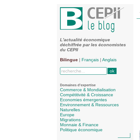
L'actualité économique
déchiffrée par les économistes
du CEPII
Bilingue
|
Français
|
Anglais
Domaines d'expertise
Commerce & Mondialisation
Compétitivité & Croissance
Economies émergentes
Environnement & Ressources
Naturelles
Europe
Migrations
Monnaie & Finance
Politique économique