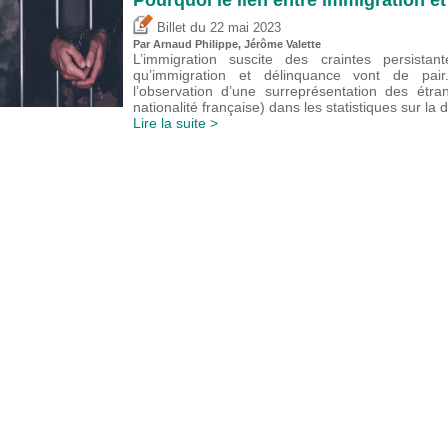
du
Billet
22 mai 2023
Par Arnaud Philippe,
Jérôme Valette
L’immigration suscite des craintes persistan
qu’immigration et délinquance vont de pair.
l’observation d’une surreprésentation des étr
nationalité française) dans les statistiques sur la
Lire la suite >