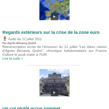
Regards extérieurs sur la crise de la zone euro
du
Audio
12 juillet 2012
Par Agnès Bénassy-Quéré
Retranscription écrite de l'émission du 12 juillet "Les idées claires
d'Agnès Bénassy Quéré", chronique hebdomadaire sur France
Culture le jeudi matin à 7h38
Lire la suite >
Un col plutôt qu’un sommet