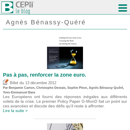
Agnès Bénassy-Quéré
Pas à pas, renforcer la zone euro.
du
Billet
13 décembre 2012
Par Benjamin Carton,
Christophe Destais
, Sophie Piton, Agnès Bénassy-Quéré,
Yves-Emmanuel Bara
Les Européens ont fourni des réponses inégales aux différents
volets de la crise. Le premier Policy Paper G-MonD fait un point sur
ces avancées et discute des défis qu'il reste à affronter.
Lire la suite >