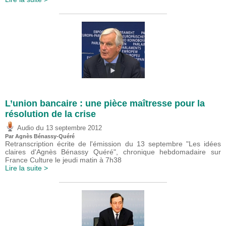
L’union bancaire : une pièce maîtresse pour la
résolution de la crise
du
Audio
13 septembre 2012
Par Agnès Bénassy-Quéré
Retranscription écrite de l'émission du 13 septembre "Les idées
claires d'Agnès Bénassy Quéré", chronique hebdomadaire sur
France Culture le jeudi matin à 7h38
Lire la suite >