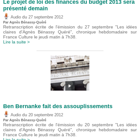
Le projet de loi des finances du budget 2013 sera
présenté demain
du
Audio
27 septembre 2012
Par Agnès Bénassy-Quéré
Retranscription écrite de l'émission du 27 septembre "Les idées
claires d'Agnès Bénassy Quéré", chronique hebdomadaire sur
France Culture le jeudi matin à 7h38.
Lire la suite >
Ben Bernanke fait des assouplissements
du
Audio
20 septembre 2012
Par Agnès Bénassy-Quéré
Retranscription écrite de l'émission du 20 septembre "Les idées
claires d'Agnès Bénassy Quéré", chronique hebdomadaire sur
France Culture le jeudi matin à 7h38.
Lire la suite >