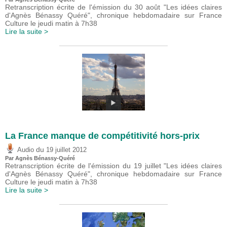
Retranscription écrite de l'émission du 30 août "Les idées claires
d'Agnès Bénassy Quéré", chronique hebdomadaire sur France
Culture le jeudi matin à 7h38
Lire la suite >
La France manque de compétitivité hors-prix
du
Audio
19 juillet 2012
Par Agnès Bénassy-Quéré
Retranscription écrite de l'émission du 19 juillet "Les idées claires
d'Agnès Bénassy Quéré", chronique hebdomadaire sur France
Culture le jeudi matin à 7h38
Lire la suite >