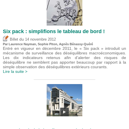
Six pack : simplifions le tableau de bord !
du
Billet
14 novembre 2012
Par Laurence Nayman, Sophie Piton, Agnès Bénassy-Quéré
Entré en vigueur en décembre 2011, le « Six pack » introduit un
mécanisme de surveillance des déséquilibres macroéconomiques.
Les dix indicateurs retenus afin d’alerter des risques de
déséquilibre ne semblent pas apporter beaucoup par rapport à la
simple observation des déséquilibres extérieurs courants.
Lire la suite >